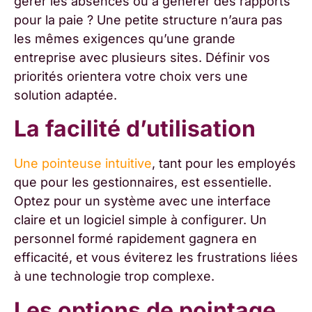
gérer les absences ou à générer des rapports
pour la paie ? Une petite structure n’aura pas
les mêmes exigences qu’une grande
entreprise avec plusieurs sites. Définir vos
priorités orientera votre choix vers une
solution adaptée.
La facilité d’utilisation
Une pointeuse intuitive
, tant pour les employés
que pour les gestionnaires, est essentielle.
Optez pour un système avec une interface
claire et un logiciel simple à configurer. Un
personnel formé rapidement gagnera en
efficacité, et vous éviterez les frustrations liées
à une technologie trop complexe.
Les options de pointage