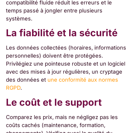
compatibilité fluide réduit les erreurs et le
temps passé à jongler entre plusieurs
systèmes.
La fiabilité et la sécurité
Les données collectées (horaires, informations
personnelles) doivent être protégées.
Privilégiez une pointeuse robuste et un logiciel
avec des mises à jour régulières, un cryptage
des données et
une conformité aux normes
RGPD
.
Le coût et le support
Comparez les prix, mais ne négligez pas les
coûts cachés (maintenance, formation,