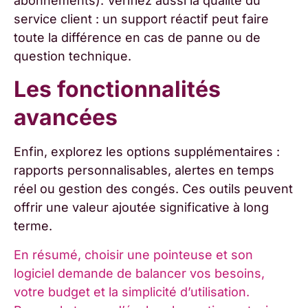
abonnements). Vérifiez aussi la qualité du
service client : un support réactif peut faire
toute la différence en cas de panne ou de
question technique.
Les fonctionnalités
avancées
Enfin, explorez les options supplémentaires :
rapports personnalisables, alertes en temps
réel ou gestion des congés. Ces outils peuvent
offrir une valeur ajoutée significative à long
terme.
En résumé, choisir une pointeuse et son
logiciel demande de balancer vos besoins,
votre budget et la simplicité d’utilisation.