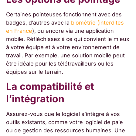
Certaines pointeuses fonctionnent avec des
badges, d’autres avec la
biométrie
(interdites
en France
), ou encore via une application
mobile. Réfléchissez à ce qui convient le mieux
à votre équipe et à votre environnement de
travail. Par exemple, une solution mobile peut
être idéale pour les télétravailleurs ou les
équipes sur le terrain.
La compatibilité et
l’intégration
Assurez-vous que le logiciel s’intègre à vos
outils existants, comme votre logiciel de paie
ou de gestion des ressources humaines. Une