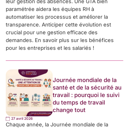
leur gestion des absences. Une GTA bien
paramétrée aidera les équipes RH à
automatiser les processus et améliorer la
transparence. Anticiper cette évolution est
crucial pour une gestion efficace des
demandes. En savoir plus sur les bénéfices
pour les entreprises et les salariés !
Journée mondiale de la
santé et de la sécurité au
travail : pourquoi le suivi
du temps de travail
change tout
27 avril 2026
Chaque année, la Journée mondiale de la