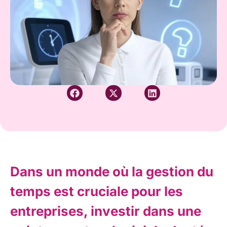
Dans un monde où la gestion du
temps est cruciale pour les
entreprises, investir dans une