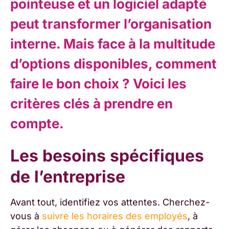
pointeuse et un logiciel adapté
peut transformer l’organisation
interne. Mais face à la multitude
d’options disponibles, comment
faire le bon choix ? Voici les
critères clés à prendre en
compte.
Les besoins spécifiques
de l’entreprise
Avant tout, identifiez vos attentes. Cherchez-
vous à
suivre les horaires des employés
, à