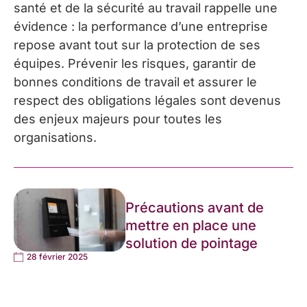
santé et de la sécurité au travail rappelle une
évidence : la performance d’une entreprise
repose avant tout sur la protection de ses
équipes. Prévenir les risques, garantir de
bonnes conditions de travail et assurer le
respect des obligations légales sont devenus
des enjeux majeurs pour toutes les
organisations.
Précautions avant de
mettre en place une
solution de pointage
28 février 2025