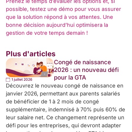
Prenez le temps d’évaluer les options et, si
possible, testez une démo pour vous assurer
que la solution répond à vos attentes. Une
bonne décision aujourd’hui optimisera la
gestion de votre temps demain !
Plus d'articles
Congé de naissance
2026 : un nouveau défi
pour la GTA
1 juillet 2026
Découvrez le nouveau congé de naissance en
janvier 2026, permettant aux parents salariés
de bénéficier de 1 à 2 mois de congé
supplémentaire, indemnisé à 70% puis 60% de
leur salaire net. Ce changement représente un
défi pour les entreprises, qui devront adapter