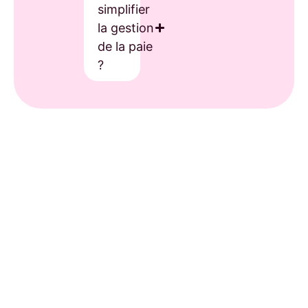
simplifier
la gestion
de la paie
?