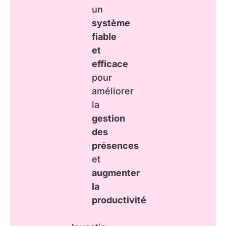
un
système
fiable
et
efficace
pour
améliorer
la
gestion
des
présences
et
augmenter
la
productivité