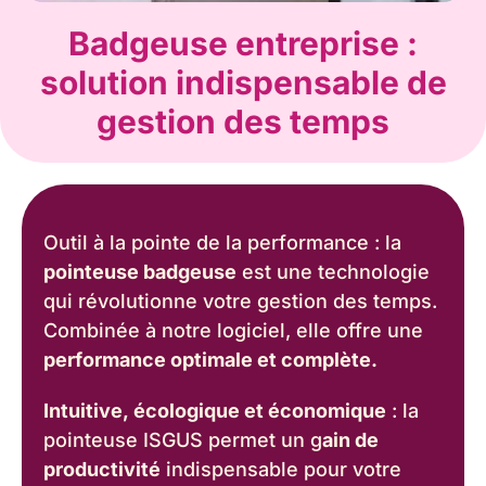
Badgeuse entreprise :
solution indispensable de
gestion des temps
Outil à la pointe de la performance : la
pointeuse badgeuse
est une technologie
qui révolutionne votre gestion des temps.
Combinée à notre logiciel, elle offre une
performance optimale et complète.
Intuitive, écologique et économique
: la
pointeuse ISGUS permet un g
ain de
productivité
indispensable pour votre