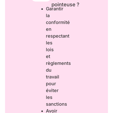
pointeuse ?
Garantir
la
conformité
en
respectant
les
lois
et
règlements
du
travail
pour
éviter
les
sanctions
Avoir