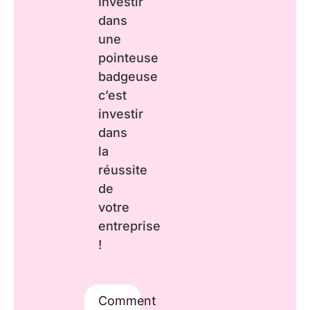
Investir
dans
une
pointeuse
badgeuse
c’est
investir
dans
la
réussite
de
votre
entreprise
!
Comment