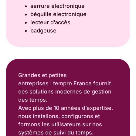
serrure électronique
béquille électronique
lecteur d’accès
badgeuse
Grandes et petites
entreprises : tempro France fournit
des solutions modernes de gestion
des temps.
Avec plus de 10 années d’expertise,
nous installons, configurons et
formons les utilisateurs sur nos
systèmes de suivi du temps.