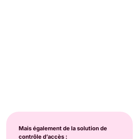
Mais également de la solution de
contrôle d’accès :