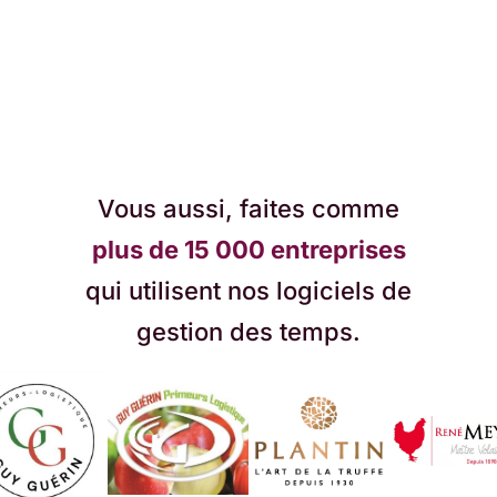
Vous aussi, faites comme
plus de 15 000 entreprises
qui utilisent nos logiciels de
gestion des temps.