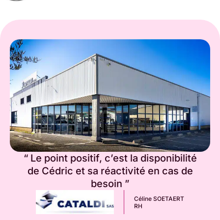
“ Le point positif, c’est la disponibilité
de Cédric et sa réactivité en cas de
besoin ”
Céline SOETAERT
RH