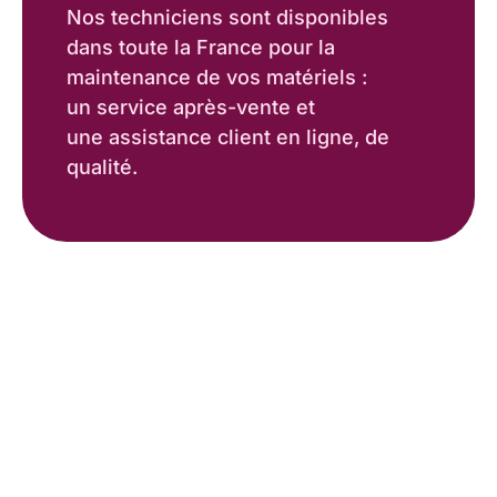
Nos techniciens sont disponibles
dans toute la France pour la
maintenance de vos matériels :
un service après-vente et
une assistance client en ligne, de
qualité.