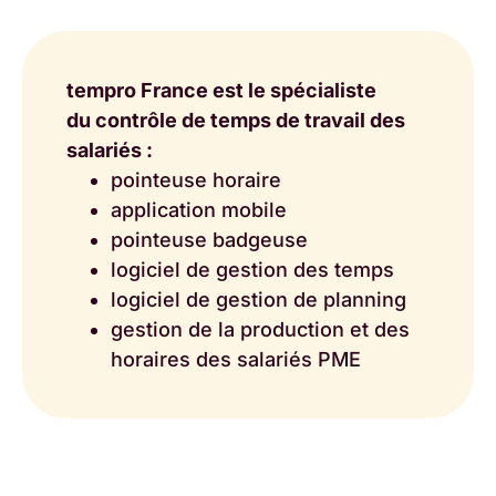
tempro France est le spécialiste
du contrôle de temps de travail des
salariés :
pointeuse horaire
application mobile
pointeuse badgeuse
logiciel de gestion des temps
logiciel de gestion de planning
gestion de la production et des
horaires des salariés PME