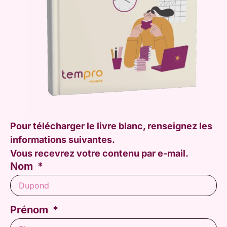
Pour télécharger le livre blanc, renseignez les
informations suivantes.
Vous recevrez votre contenu par e-mail.
Nom
Prénom