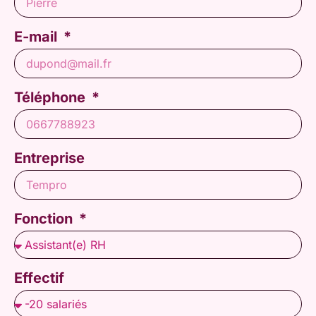
E-mail
Téléphone
Entreprise
Fonction
Effectif