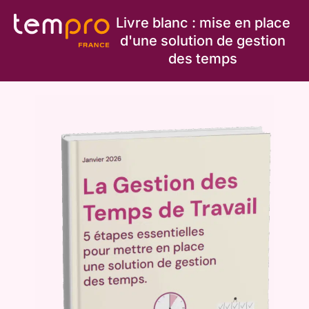
Livre blanc : mise en place
d'une solution de gestion
des temps